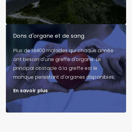
Dons d'organe et de sang
Plus de 14400 malades qui chaque année
ont besoin d'une greffe d'organe. Le
principal obstacle à la greffe est le
manque persistant d'organes disponibles.
En savoir plus