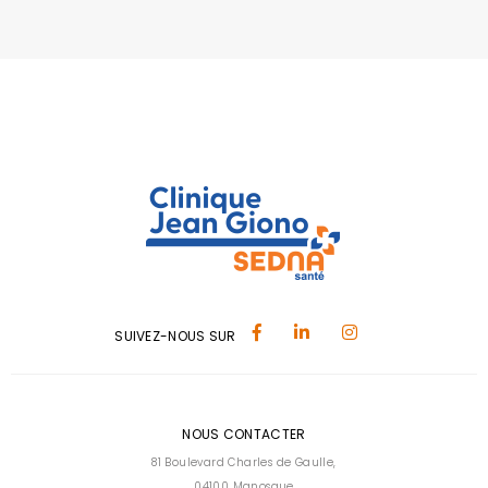
SUIVEZ-NOUS SUR
NOUS CONTACTER
81 Boulevard Charles de Gaulle,
04100 Manosque