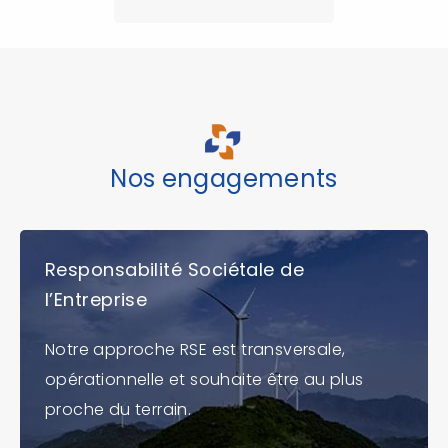
Nos engagements
Responsabilité Sociétale de
l’Entreprise
Notre approche RSE est transversale,
opérationnelle et souhaite être au plus
proche du terrain.