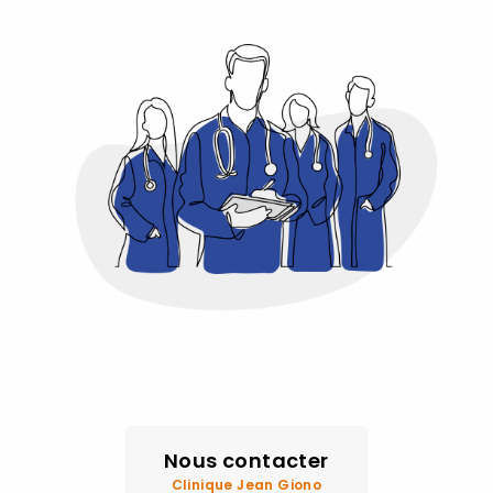
Nous contacter
Clinique Jean Giono