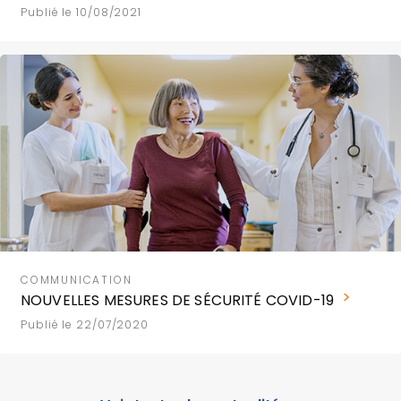
Publié le 10/08/2021
COMMUNICATION
NOUVELLES MESURES DE SÉCURITÉ COVID-19
Publié le 22/07/2020