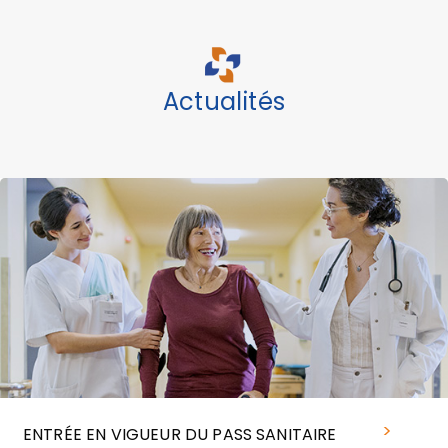
Actualités
ENTRÉE EN VIGUEUR DU PASS SANITAIRE