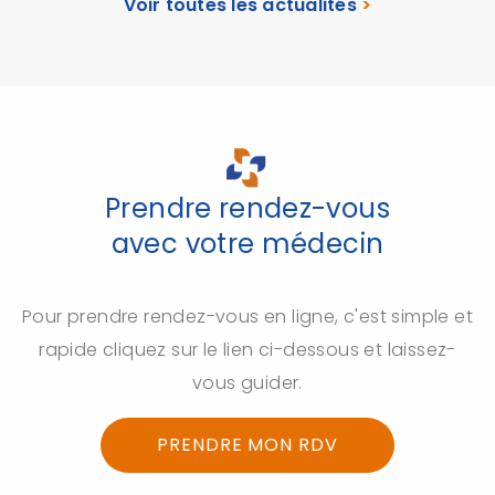
Voir toutes les actualités
>
Prendre rendez-vous
avec votre médecin
Pour prendre rendez-vous en ligne, c'est simple et
rapide cliquez sur le lien ci-dessous et laissez-
vous guider.
PRENDRE MON RDV