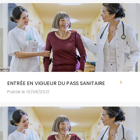
ENTRÉE EN VIGUEUR DU PASS SANITAIRE
Publié le 10/08/2021