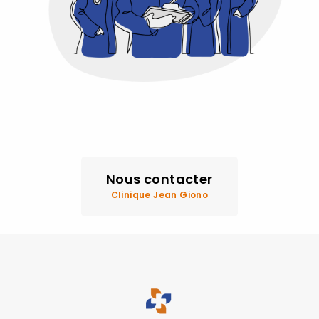
Nous contacter
Clinique Jean Giono