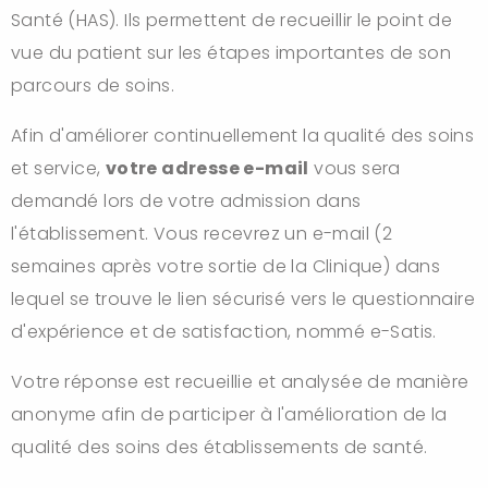
Santé (HAS). Ils permettent de recueillir le point de
vue du patient sur les étapes importantes de son
parcours de soins.
Afin d'améliorer continuellement la qualité des soins
et service,
votre adresse e-mail
vous sera
demandé lors de votre admission dans
l'établissement. Vous recevrez un e-mail (2
semaines après votre sortie de la Clinique) dans
lequel se trouve le lien sécurisé vers le questionnaire
d'expérience et de satisfaction, nommé e-Satis.
Votre réponse est recueillie et analysée de manière
anonyme afin de participer à l'amélioration de la
qualité des soins des établissements de santé.