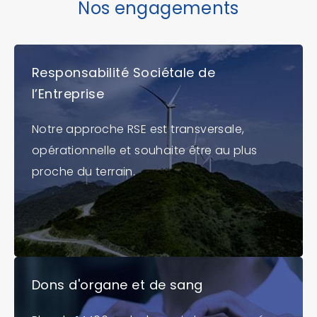
Nos engagements
Responsabilité Sociétale de
l’Entreprise
Notre approche RSE est transversale,
opérationnelle et souhaite être au plus
proche du terrain.
Dons d'organe et de sang