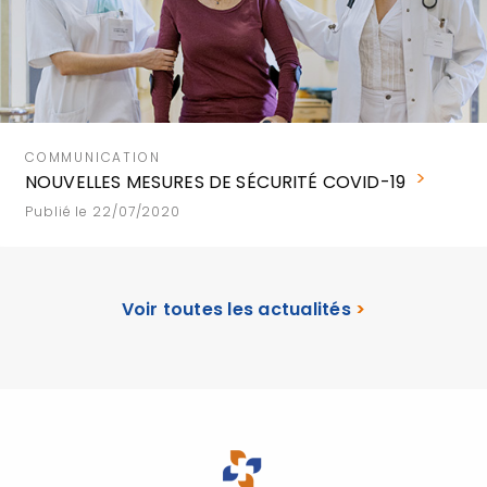
COMMUNICATION
NOUVELLES MESURES DE SÉCURITÉ COVID-19
Publié le 22/07/2020
Voir toutes les actualités
>