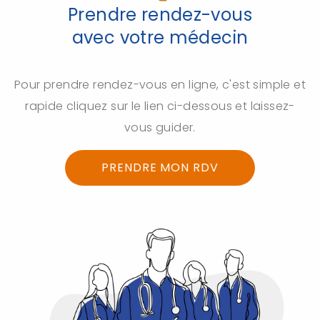
Prendre rendez-vous
avec votre médecin
Pour prendre rendez-vous en ligne, c'est simple et
rapide cliquez sur le lien ci-dessous et laissez-
vous guider.
PRENDRE MON RDV