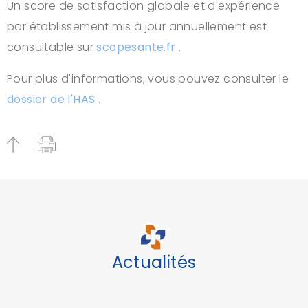
Un score de satisfaction globale et d'expérience
par établissement mis à jour annuellement est
consultable sur
scopesante.fr
.
Pour plus d'informations, vous pouvez consulter le
dossier de l'HAS
.
Actualités