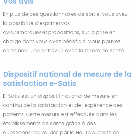
Vos avis
En plus de ces questionnaires de sortie, vous avez
la possibilité d’exprimer vos
avis, remarques et propositions, sur la prise en
charge dont vous avez bénéficié. Vous pouvez
demander une entrevue avec la Cadre de Santé.
Dispositif national de mesure de la
satisfaction e-Satis
E-Satis est un dispositif national de mesure en
continu de la satisfaction et de l'expérience des
patients. Cette mesure est effectuée dans les
établissements de santé grâce à des
questionnaires validés par la Haute Autorité de