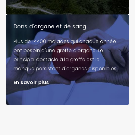
Dons d'organe et de sang
Plus de 14400 malades qui chaque année
ont besoin d'une greffe d'organe. Le
principal obstacle à la greffe est le
manque persistant d'organes disponibles.
En savoir plus