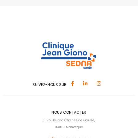
SUIVEZ-NOUS SUR
NOUS CONTACTER
81 Boulevard Charles de Gaulle,
04100 Manosque