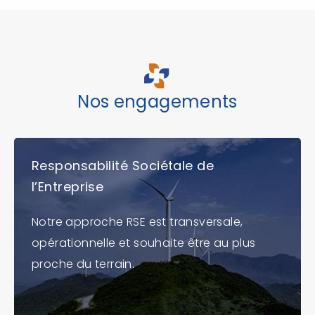
Nos engagements
Responsabilité Sociétale de
l’Entreprise
Notre approche RSE est transversale,
opérationnelle et souhaite être au plus
proche du terrain.