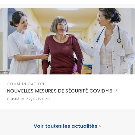
COMMUNICATION
NOUVELLES MESURES DE SÉCURITÉ COVID-19
Publié le 22/07/2020
Voir toutes les actualités
>