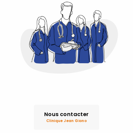
Nous contacter
Clinique Jean Giono