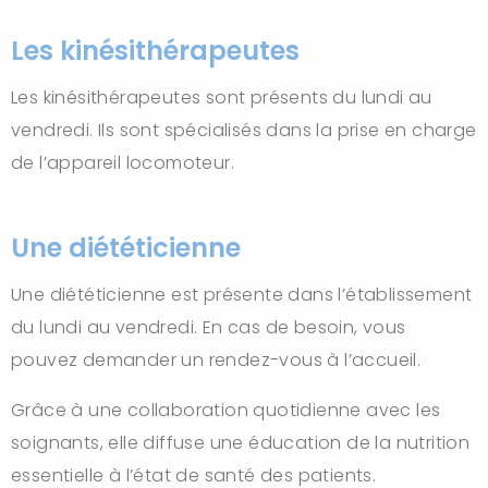
Les kinésithérapeutes
Les kinésithérapeutes sont présents du lundi au
vendredi. Ils sont spécialisés dans la prise en charge
de l’appareil locomoteur.
Une diététicienne
Une diététicienne est présente dans l’établissement
du lundi au vendredi. En cas de besoin, vous
pouvez demander un rendez-vous à l’accueil.
Grâce à une collaboration quotidienne avec les
soignants, elle diffuse une éducation de la nutrition
essentielle à l’état de santé des patients.