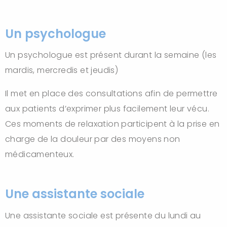
Un psychologue
Un psychologue est présent durant la semaine (les
mardis, mercredis et jeudis)
Il met en place des consultations afin de permettre
aux patients d’exprimer plus facilement leur vécu.
Ces moments de relaxation participent à la prise en
charge de la douleur par des moyens non
médicamenteux.
Une assistante sociale
Une assistante sociale est présente du lundi au