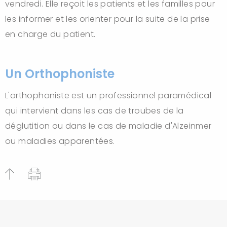
vendredi. Elle reçoit les patients et les familles pour
les informer et les orienter pour la suite de la prise
en charge du patient.
Un Orthophoniste
L'orthophoniste est un professionnel paramédical
qui intervient dans les cas de troubes de la
déglutition ou dans le cas de maladie d'Alzeinmer
ou maladies apparentées.