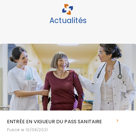
Actualités
ENTRÉE EN VIGUEUR DU PASS SANITAIRE
Publié le 10/08/2021