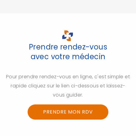
Prendre rendez-vous
avec votre médecin
Pour prendre rendez-vous en ligne, c'est simple et
rapide cliquez sur le lien ci-dessous et laissez-
vous guider.
PRENDRE MON RDV