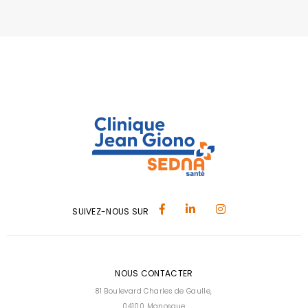
SUIVEZ-NOUS SUR
NOUS CONTACTER
81 Boulevard Charles de Gaulle,
04100 Manosque