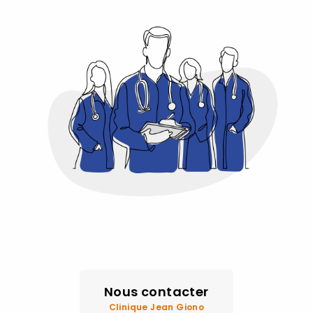
Nous contacter
Clinique Jean Giono