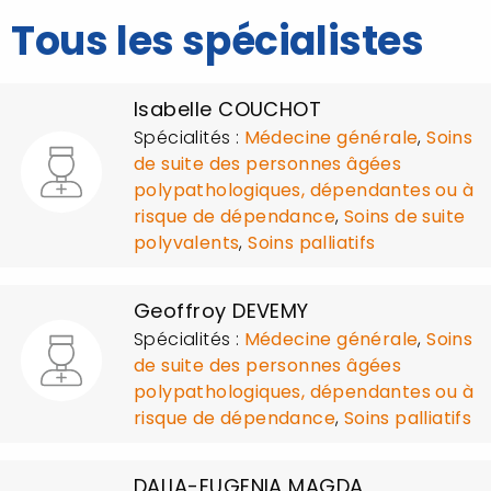
Tous les spécialistes
Isabelle COUCHOT
Spécialités :
Médecine générale
,
Soins
de suite des personnes âgées
polypathologiques, dépendantes ou à
risque de dépendance
,
Soins de suite
polyvalents
,
Soins palliatifs
Geoffroy DEVEMY
Spécialités :
Médecine générale
,
Soins
de suite des personnes âgées
polypathologiques, dépendantes ou à
risque de dépendance
,
Soins palliatifs
DALIA-EUGENIA MAGDA