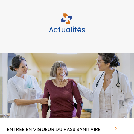
Actualités
ENTRÉE EN VIGUEUR DU PASS SANITAIRE