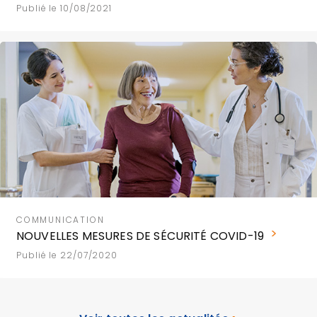
Publié le 10/08/2021
COMMUNICATION
NOUVELLES MESURES DE SÉCURITÉ COVID-19
Publié le 22/07/2020