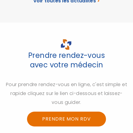
Voir toutes les actualités
>
Prendre rendez-vous
avec votre médecin
Pour prendre rendez-vous en ligne, c'est simple et
rapide cliquez sur le lien ci-dessous et laissez-
vous guider.
PRENDRE MON RDV