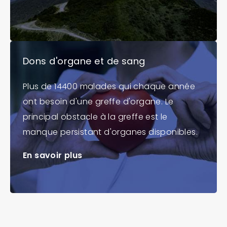
Dons d'organe et de sang
Plus de 14400 malades qui chaque année
ont besoin d'une greffe d'organe. Le
principal obstacle à la greffe est le
manque persistant d'organes disponibles.
En savoir plus