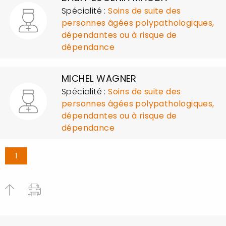
Spécialité :
Soins de suite des
personnes âgées polypathologiques,
dépendantes ou à risque de
dépendance
MICHEL WAGNER
Spécialité :
Soins de suite des
personnes âgées polypathologiques,
dépendantes ou à risque de
dépendance
1