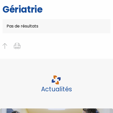
Gériatrie
Pas de résultats
Actualités