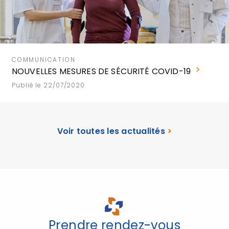
COMMUNICATION
NOUVELLES MESURES DE SÉCURITÉ COVID-19
Publié le 22/07/2020
Voir toutes les actualités
>
Prendre rendez-vous