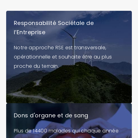
Responsabilité Sociétale de
l’Entreprise
Notre approche RSE est transversale,
opérationnelle et souhaite être au plus
proche du terrain.
Dons d'organe et de sang
Plus de 14400 malades qui chaque année