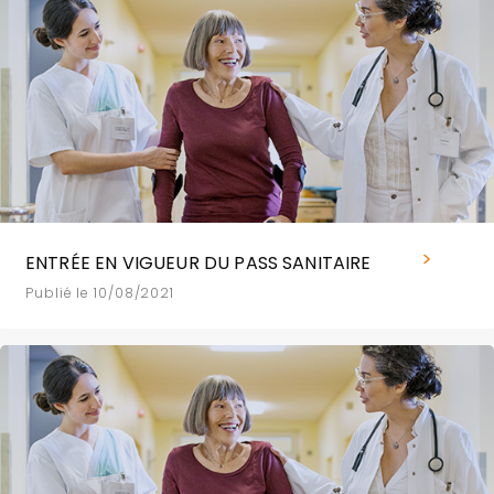
ENTRÉE EN VIGUEUR DU PASS SANITAIRE
Publié le 10/08/2021