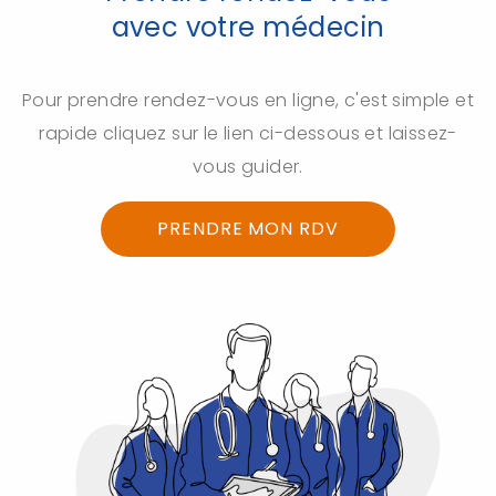
avec votre médecin
Pour prendre rendez-vous en ligne, c'est simple et
rapide cliquez sur le lien ci-dessous et laissez-
vous guider.
PRENDRE MON RDV