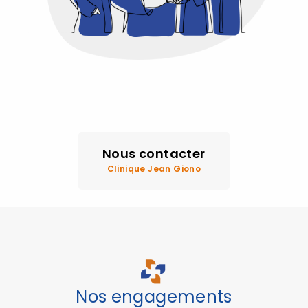
Nous contacter
Clinique Jean Giono
Nos engagements